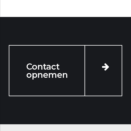
Contact
opnemen