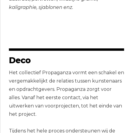
kaligraphie, sjablonen enz.
Deco
Het collectief Propaganza vormt een schakel en
vergemakkelijkt de relaties tussen kunstenaars
en opdrachtgevers. Propaganza zorgt voor
alles. Vanaf het eerste contact, via het
uitwerken van voorprojecten, tot het einde van
het project.
Tijdens het hele proces ondersteunen wij de