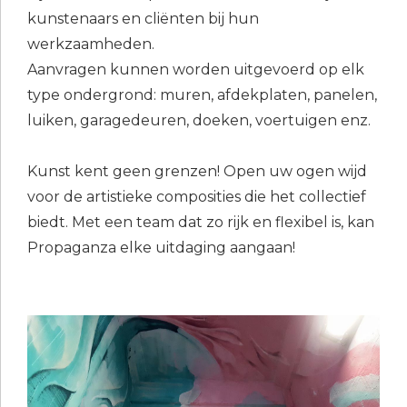
kunstenaars en cliënten bij hun
werkzaamheden.
Aanvragen kunnen worden uitgevoerd op elk
type ondergrond: muren, afdekplaten, panelen,
luiken, garagedeuren, doeken, voertuigen enz.
Kunst kent geen grenzen! Open uw ogen wijd
voor de artistieke composities die het collectief
biedt. Met een team dat zo rijk en flexibel is, kan
Propaganza elke uitdaging aangaan!