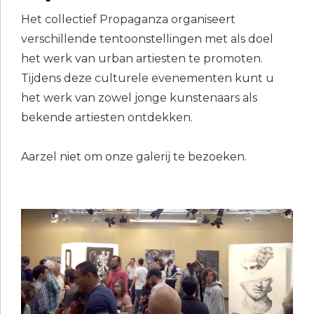
Het collectief Propaganza organiseert
verschillende tentoonstellingen met als doel
het werk van urban artiesten te promoten.
Tijdens deze culturele evenementen kunt u
het werk van zowel jonge kunstenaars als
bekende artiesten ontdekken.
Aarzel niet om onze galerij te bezoeken.