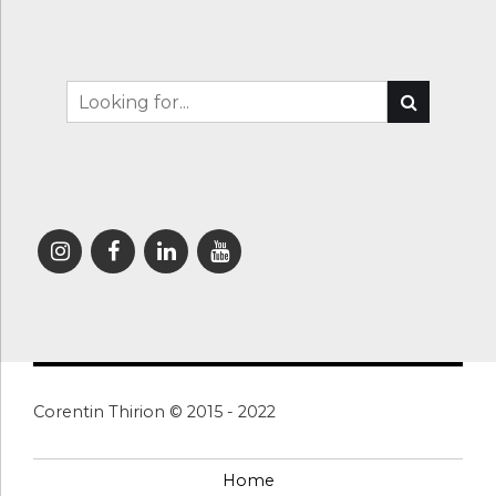
Corentin Thirion © 2015 - 2022
Home