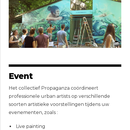
Event
Het collectief Propaganza coördineert
professionele urban artists op verschillende
soorten artistieke voorstellingen tijdens uw
evenementen, zoals :
Live painting