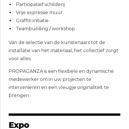
Participatief schilderij
Vrije expressie muur
Graffiti initiatie
Teambuilding / workshop
Van de selectie van de kunstenaars tot de
installatie van het materiaal, het collectief zorgt
voor alles.
PROPAGANZA is een flexibele en dynamische
medewerker om in uw projecten te
interveniëren en een vleugje originaliteit te
brengen.
Expo