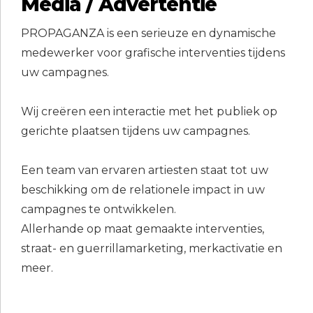
Media / Advertentie
PROPAGANZA is een serieuze en dynamische
medewerker voor grafische interventies tijdens
uw campagnes.
Wij creëren een interactie met het publiek op
gerichte plaatsen tijdens uw campagnes.
Een team van ervaren artiesten staat tot uw
beschikking om de relationele impact in uw
campagnes te ontwikkelen.
Allerhande op maat gemaakte interventies,
straat- en guerrillamarketing, merkactivatie en
meer.