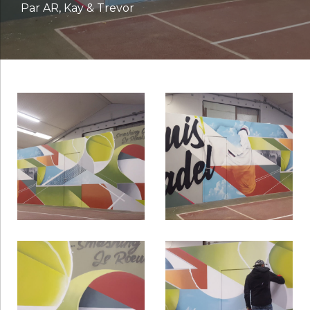
Par AR, Kay & Trevor