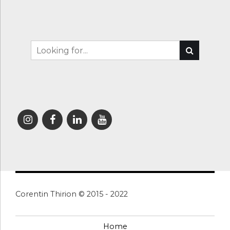
Corentin Thirion © 2015 - 2022
Home