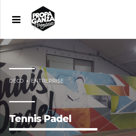
DECO
ENTREPRISE
Tennis Padel