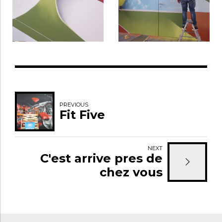
PREVIOUS
Fit Five
NEXT
C'est arrive pres de
chez vous